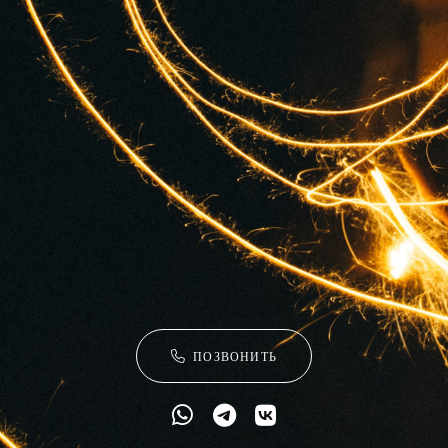
ПОЗВОНИТЬ